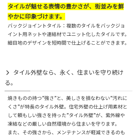
タイルが魅せる表情の豊かさが、街並みを鮮
やかに印象づけます。
バックジョイントタイル：複数のタイルをバックジョ
イント用ネットや連結材でユニット化したタイルです。
細目地のデザインを短時間で仕上げることができます。
タイル外壁なら、永く、住まいを守り続け
る。
焼きものの持つ”強さ”と、美しさを損なわない”汚れに
くさ”が特長のタイル外壁。住宅外壁の仕上げ用素材と
して頼もしい強さを持った”タイル外壁”が、紫外線や
凍結などの厳しい自然環境から住まいを守ります。
また、その強さから、メンテナンスが軽減できるのも