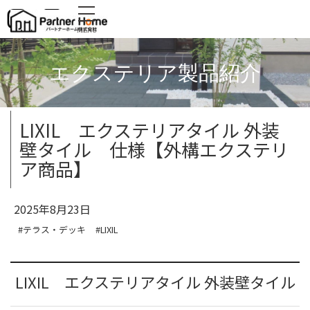
MENU
エクステリア製品紹介
LIXIL エクステリアタイル 外装
壁タイル 仕様【外構エクステリ
ア商品】
2025年8月23日
#テラス・デッキ
#LIXIL
LIXIL エクステリアタイル 外装壁タイル