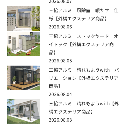
2026.08.07
三協アルミ 風除室 暖たす 仕
様【外構エクステリア商品】
2026.08.06
三協アルミ ストックヤード オ
イトック【外構エクステリア商
品】
2026.08.05
三協アルミ 晴れもようwith バ
リエーション【外構エクステリア
商品】
2026.08.04
三協アルミ 晴れもようwith【外
構エクステリア商品】
2026.08.03