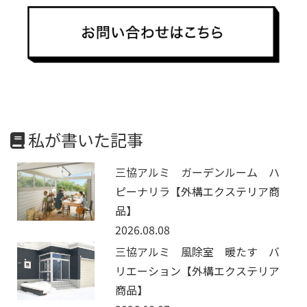
私が書いた記事
三協アルミ ガーデンルーム ハ
ピーナリラ【外構エクステリア商
品】
2026.08.08
三協アルミ 風除室 暖たす バ
リエーション【外構エクステリア
商品】