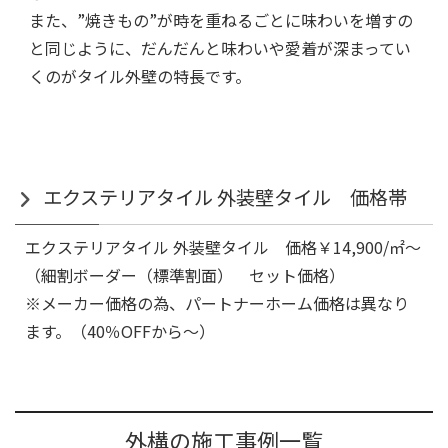
また、”焼きもの”が時を重ねるごとに味わいを増すの
と同じように、だんだんと味わいや愛着が深まってい
くのがタイル外壁の特長です。
エクステリアタイル 外装壁タイル 価格帯
エクステリアタイル 外装壁タイル 価格￥14,900/㎡～
（細割ボーダー（標準割面） セット価格）
※メーカー価格の為、パートナーホーム価格は異なり
ます。（40％OFFから～）
外構の施工事例一覧