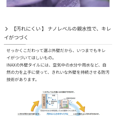
【汚れにくい 】 ナノレベルの親水性で、キレ
イがつづく
せっかくこだわって選ぶ外壁だから、いつまでもキレ
イがつづいてほしいもの。
INAXの外壁タイルには、空気中の水分や雨水など、自
然の力を上手に使って、きれいな外壁を持続させる防汚
技術があります。