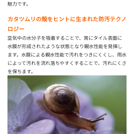
魅力です。
カタツムリの殻をヒントに生まれた防汚テクノ
ロジー
空気中の水分子を吸着することで、常にタイル表面に
水膜が形成されたような状態となり親水性能を発揮し
ます。水膜による親水性能で汚れをつきにくくし、雨水
によって汚れを流れ落ちやすくすることで、汚れにくさ
を保ちます。