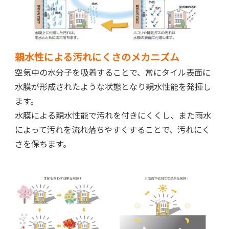
親水性による汚れにくさのメカニズム
空気中の水分子を吸着することで、常にタイル表面に
水膜が形成されたような状態となり親水性能を発揮し
ます。
水膜による親水性能で汚れを付きにくくし、また雨水
によって汚れを流れ落ちやすくすることで、汚れにく
さを保ちます。