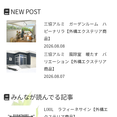
NEW POST
三協アルミ ガーデンルーム ハ
ピーナリラ【外構エクステリア商
品】
2026.08.08
三協アルミ 風除室 暖たす バ
リエーション【外構エクステリア
商品】
2026.08.07
みんなが読んでる記事
LIXIL ラフィーネサイン【外構エ
クステリア商品】