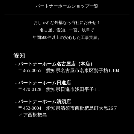
パートナーホームショップ一覧
おしゃれな外構なら当社にお任せ！
名古屋、愛知、一宮、岐阜で
年間500件以上の安心した工事実績。
愛知
パートナーホーム名古屋店（本店）
〒465-0055 愛知県名古屋市名東区勢子坊1-104
パートナーホーム日進店
〒470-0128 愛知県日進市浅田平子1-1
パートナーホーム清須店
〒452-0004 愛知県清須市西枇杷島町大黒26テ
ィア西枇杷島