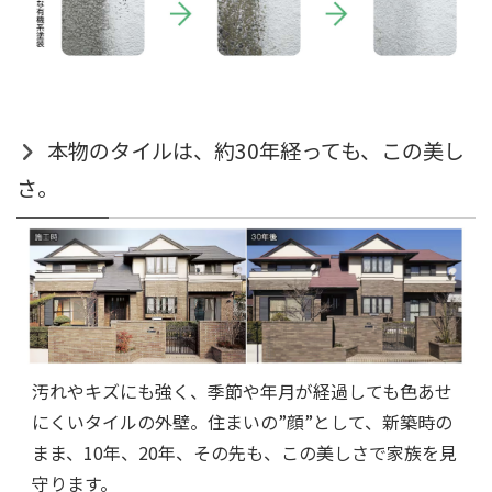
本物のタイルは、約30年経っても、この美し
さ。
汚れやキズにも強く、季節や年月が経過しても色あせ
にくいタイルの外壁。住まいの”顔”として、新築時の
まま、10年、20年、その先も、この美しさで家族を見
守ります。