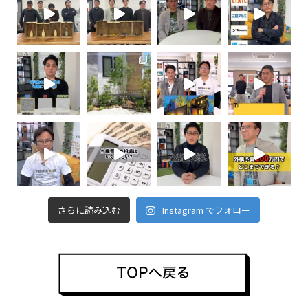
さらに読み込む
Instagram でフォロー