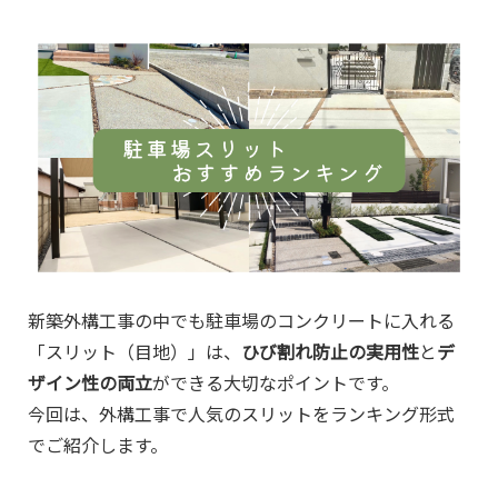
新築外構工事の中でも駐車場のコンクリートに入れる
「スリット（目地）」は、
ひび割れ防止の実用性
と
デ
ザイン性の両立
ができる大切なポイントです。
今回は、外構工事で人気のスリットをランキング形式
でご紹介します。