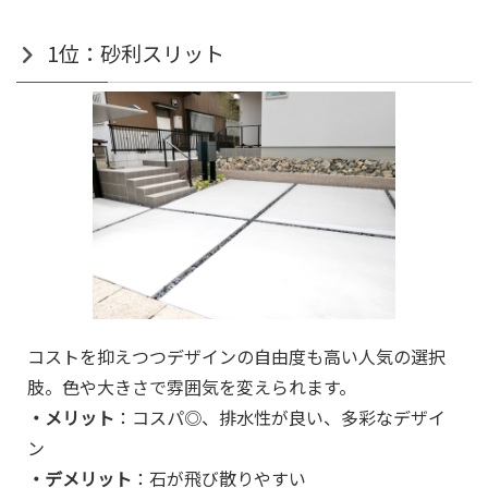
1位：砂利スリット
コストを抑えつつデザインの自由度も高い人気の選択
肢。色や大きさで雰囲気を変えられます。
・メリット
：コスパ◎、排水性が良い、多彩なデザイ
ン
・デメリット
：石が飛び散りやすい