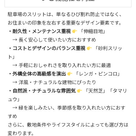
駐車場のスリットは、単なるひび割れ防止ではなく、
お住まいの印象を左右する重要なデザイン要素です。
・耐久性・メンテナンス重視
「伸縮目地」
→ 長く安心して使いたい方におすすめ
・コストとデザインのバランス重視
「砂利スリッ
ト」
→ 手軽におしゃれさを取り入れたい方に最適
・外構全体の高級感を演出
「レンガ・ピンコロ」
→ 洋風・ナチュラルな建物にぴったり
・自然派・ナチュラルな雰囲気
「天然芝」「タマリ
ュウ」
→ 緑を楽しみたい、季節感を取り入れたい方におす
すめ
さらに、敷地条件やライフスタイルによっても選び方は
変わります。