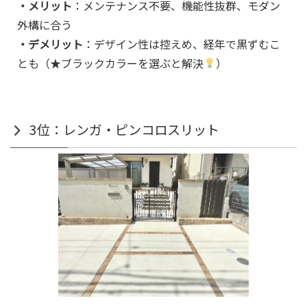
・メリット
：メンテナンス不要、機能性抜群、モダン
外構に合う
・デメリット
：デザイン性は控えめ、経年で黒ずむこ
とも（★ブラックカラーを選ぶと解決
）
3位：レンガ・ピンコロスリット