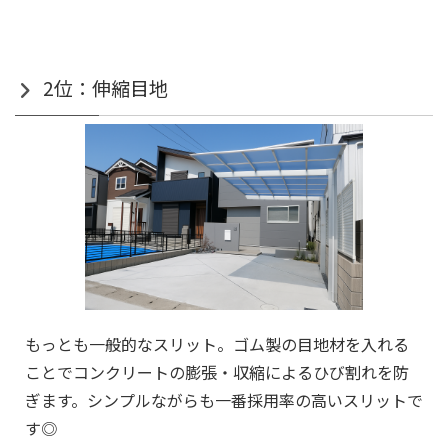
2位：伸縮目地
もっとも一般的なスリット。ゴム製の目地材を入れる
ことでコンクリートの膨張・収縮によるひび割れを防
ぎます。シンプルながらも一番採用率の高いスリットで
す◎