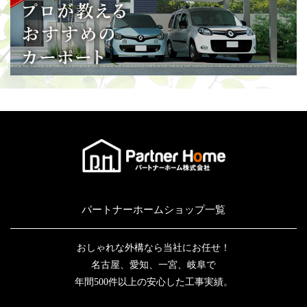
パートナーホームショップ一覧
おしゃれな外構なら当社にお任せ！
名古屋、愛知、一宮、岐阜で
年間500件以上の安心した工事実績。