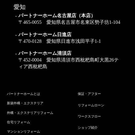
愛知
パートナーホーム名古屋店（本店）
〒465-0055 愛知県名古屋市名東区勢子坊1-104
パートナーホーム日進店
〒470-0128 愛知県日進市浅田平子1-1
パートナーホーム清須店
〒452-0004 愛知県清須市西枇杷島町大黒26テ
ィア西枇杷島
パートナーホームとは
保証・アフター
新築外構・エクステリア
リフォームローン
外構・エクステリアリフォーム
ワークスフロー
住宅リフォーム
ショップ紹介
マンションリフォーム