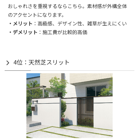
おしゃれさを重視するならこちら。素材感が外構全体
のアクセントになります。
・メリット
：高級感、デザイン性、雑草が生えにくい
・デメリット
：施工費が比較的高価
4位：天然芝スリット