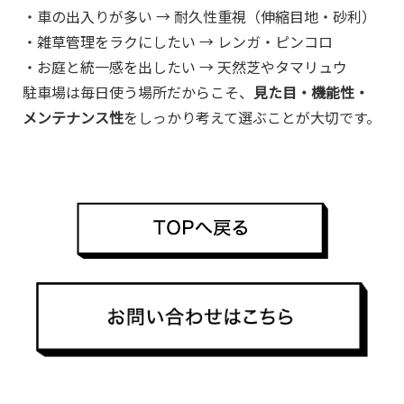
・車の出入りが多い → 耐久性重視（伸縮目地・砂利）
・雑草管理をラクにしたい → レンガ・ピンコロ
・お庭と統一感を出したい → 天然芝やタマリュウ
駐車場は毎日使う場所だからこそ、
見た目・機能性・
メンテナンス性
をしっかり考えて選ぶことが大切です。