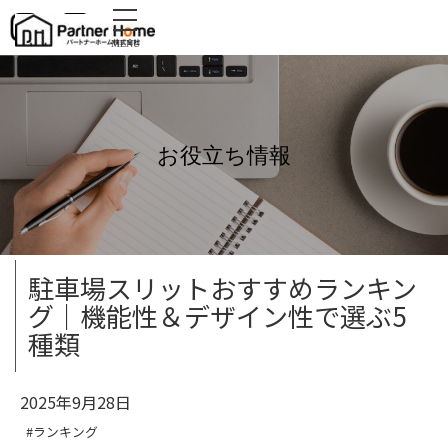
MENU
お役立ち情報
駐車場スリットおすすめランキン
グ｜機能性＆デザイン性で選ぶ5
種類
2025年9月28日
#ランキング