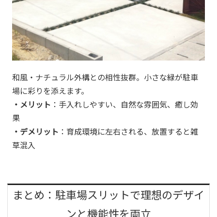
和風・ナチュラル外構との相性抜群。小さな緑が駐車
場に彩りを添えます。
・メリット
：手入れしやすい、自然な雰囲気、癒し効
果
・デメリット
：育成環境に左右される、放置すると雑
草混入
まとめ：駐車場スリットで理想のデザイ
ンと機能性を両立