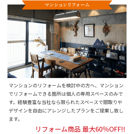
マンションのリフォームを検討中の方へ、マンション
でリフォームできる箇所は個人の専用スペースのみで
す。経験豊富な当社なら限られたスペースで間取りや
デザインを自由にアレンジしたプランをご提案し致し
ます。
リフォーム商品 最大60％OFF!!