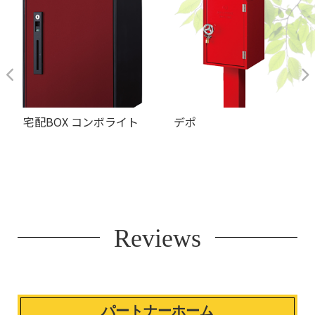
宅配BOX コンボライト
デポ
Reviews
パートナーホーム