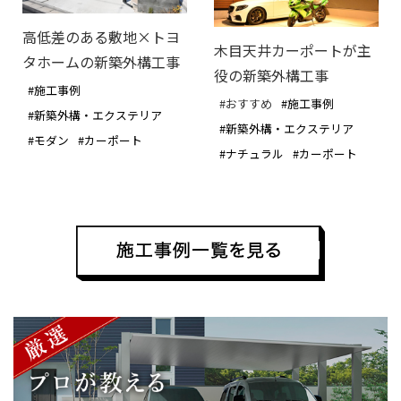
高低差のある敷地×トヨ
木目天井カーポートが主
タホームの新築外構工事
役の新築外構工事
#施工事例
#おすすめ
#施工事例
#新築外構・エクステリア
#新築外構・エクステリア
#モダン
#カーポート
#ナチュラル
#カーポート