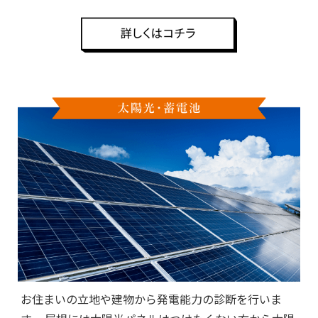
お住まいの立地や建物から発電能力の診断を行いま