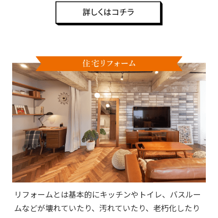
リフォームとは基本的にキッチンやトイレ、バスルー
ムなどが壊れていたり、汚れていたり、老朽化したり