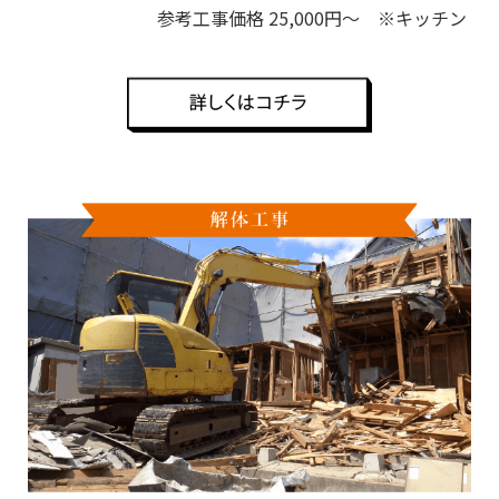
参考工事価格 25,000円～ ※キッチン