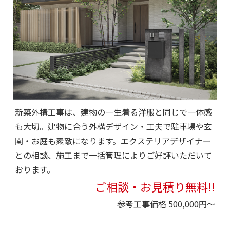
新築外構工事は、建物の一生着る洋服と同じで一体感
も大切。建物に合う外構デザイン・工夫で駐車場や玄
関・お庭も素敵になります。エクステリアデザイナー
との相談、施工まで一括管理によりご好評いただいて
おります。
ご相談・お見積り無料!!
参考工事価格 500,000円～