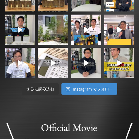
さらに読み込む
Instagram でフォロー