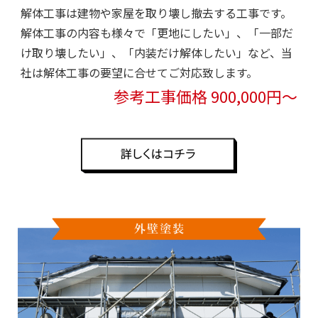
解体工事は建物や家屋を取り壊し撤去する工事です。
解体工事の内容も様々で「更地にしたい」、「一部だ
け取り壊したい」、「内装だけ解体したい」など、当
社は解体工事の要望に合せてご対応致します。
参考工事価格 900,000円～