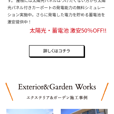
す。 屋根には太陽光パネルはつけたくない方から太陽
光パネル付きカーポートの発電能力の無料シミュレー
ション実施中。さらに発電した電力を貯める蓄電池を
激安提供中！
太陽光・蓄電池 激安50％OFF!!