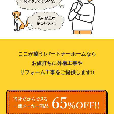
ここが違う!パートナーホームなら
お値打ちに外構工事や
リフォーム工事をご提供します!!