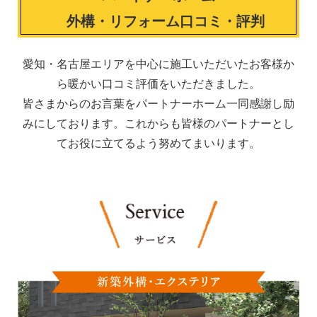
外構・リフォーム口コミ・評判
愛知・名古屋エリアを中心に施工いただいたお客様か
ら暖かい口コミ評価をいただきました。
皆さまからのお言葉をパートナーホーム一同感謝し励
みにしております。これからも皆様のパートナーとし
てお役に立てるよう努めてまいります。