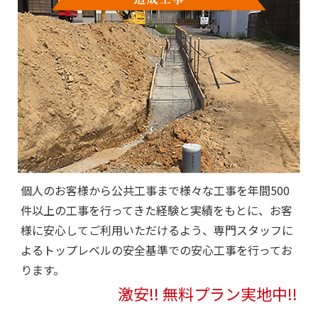
個人のお客様から公共工事まで様々な工事を年間500
件以上の工事を行ってきた経験と実績をもとに、お客
様に安心してご利用いただけるよう、専門スタッフに
よるトップレベルの安全基準での安心工事を行ってお
ります。
激安!! 無料プラン実地中!!