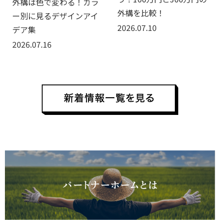
外構は色で変わる！カラ
外構を比較！
ー別に見るデザインアイ
2026.07.10
デア集
2026.07.16