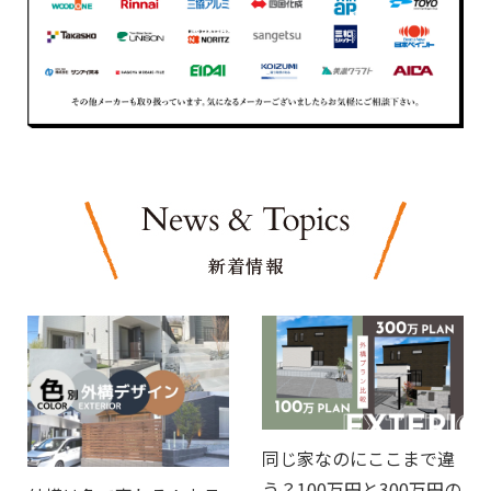
同じ家なのにここまで違
う？100万円と300万円の