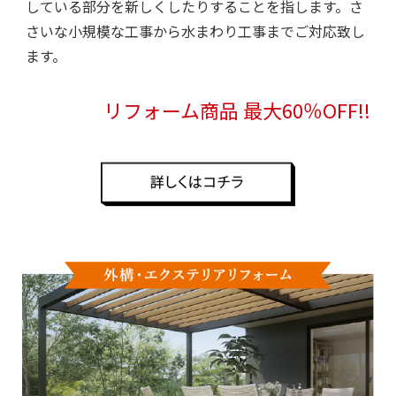
している部分を新しくしたりすることを指します。さ
さいな小規模な工事から水まわり工事までご対応致し
ます。
リフォーム商品 最大60％OFF!!