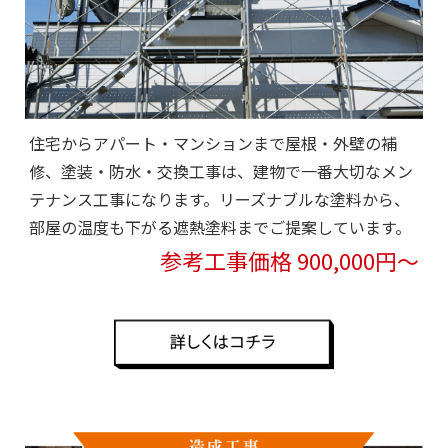
住宅からアパート・マンションまで屋根・外壁の補
修、塗装・防水・交換工事は、建物で一番大切なメン
テナンス工事になります。リーズナブルな塗料から、
部屋の温度も下がる遮熱塗料までご提案しています。
参考工事価格 900,000円～