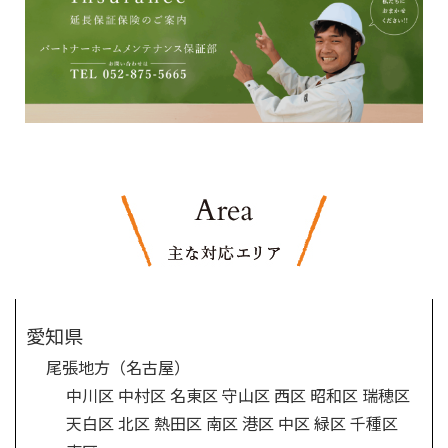
愛知県
尾張地方（名古屋）
中川区
中村区
名東区
守山区
西区
昭和区
瑞穂
区
天白区
北区
熱田区
南区
港区
中区
緑区
千種区