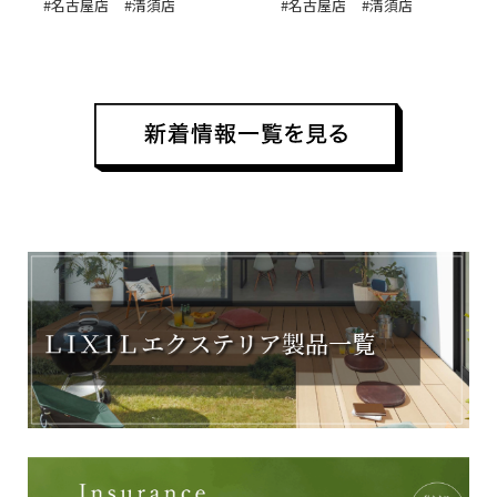
#名古屋店
#清須店
#名古屋店
#清須店