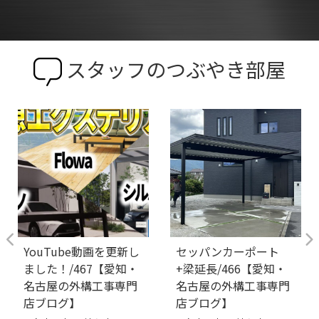
スタッフのつぶやき部屋
YouTube動画を更新し
セッパンカーポート
ました！/467【愛知・
+梁延長/466【愛知・
名古屋の外構工事専門
名古屋の外構工事専門
店ブログ】
店ブログ】