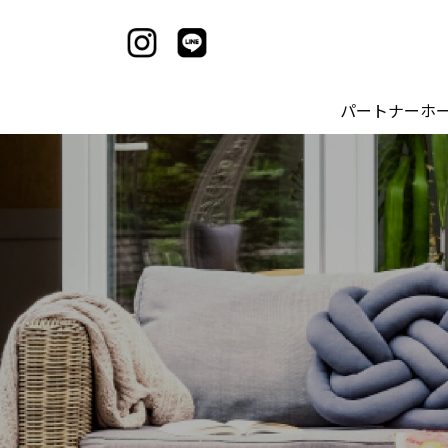
パートナーホ