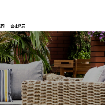
質問
会社概要