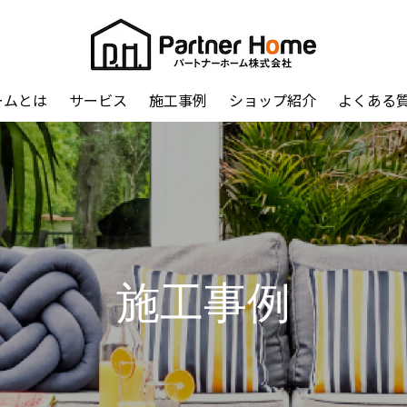
ームとは
サービス
施工事例
ショップ紹介
よくある
施工事例