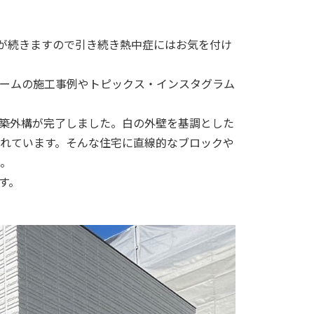
が続きますので引き続き熱中症にはお気を付け
ームの施工事例やトピックス・インスタグラム
築外構が完了しました。白の外壁を基調とした
れています。そんな住宅に直線的なブロックや
。
す。