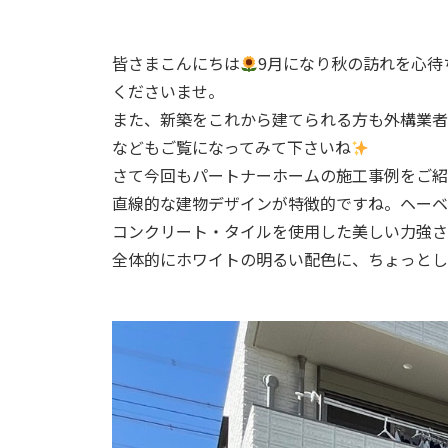
皆さまこんにちは
9月になり秋の訪れを心
くださいませ。
また、新築をこれから建てられる方も外構業者
などもご覧になってみて下さいね
さて今回もパートナーホームの施工事例をご紹
直線的な建物デザインが特徴的ですね。ヘーベ
コンクリート・タイルを使用した美しい力強さ
全体的にホワイトの明るい配色に、ちょっとし