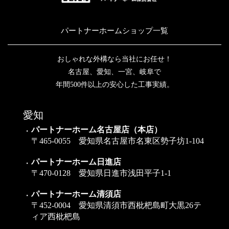
パートナーホームショップ一覧
おしゃれな外構なら当社にお任せ！
名古屋、愛知、一宮、岐阜で
年間500件以上の安心した工事実績。
愛知
パートナーホーム名古屋店（本店）
〒465-0055 愛知県名古屋市名東区勢子坊1-104
パートナーホーム日進店
〒470-0128 愛知県日進市浅田平子1-1
パートナーホーム清須店
〒452-0004 愛知県清須市西枇杷島町大黒26テ
ィア西枇杷島