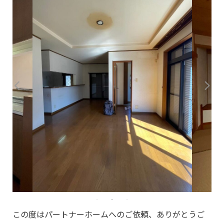
この度はパートナーホームへのご依頼、ありがとうご