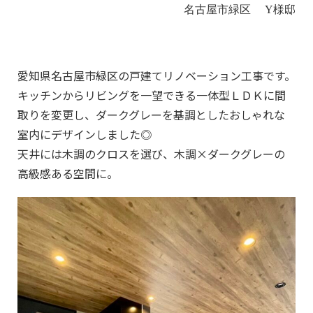
名古屋市緑区 Y様邸
愛知県名古屋市緑区の戸建てリノベーション工事です。
キッチンからリビングを一望できる一体型ＬＤＫに間
取りを変更し、ダークグレーを基調としたおしゃれな
室内にデザインしました◎
天井には木調のクロスを選び、木調×ダークグレーの
高級感ある空間に。