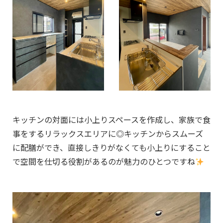
キッチンの対面には小上りスペースを作成し、家族で食
事をするリラックスエリアに◎キッチンからスムーズ
に配膳ができ、直接しきりがなくても小上りにすること
で空間を仕切る役割があるのが魅力のひとつですね