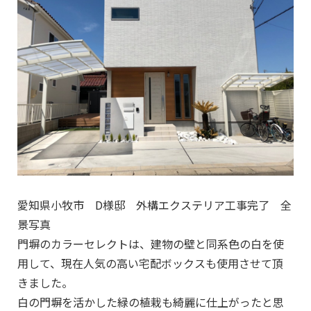
愛知県小牧市 D様邸 外構エクステリア工事完了 全
景写真
門塀のカラーセレクトは、建物の壁と同系色の白を使
用して、現在人気の高い宅配ボックスも使用させて頂
きました。
白の門塀を活かした緑の植栽も綺麗に仕上がったと思