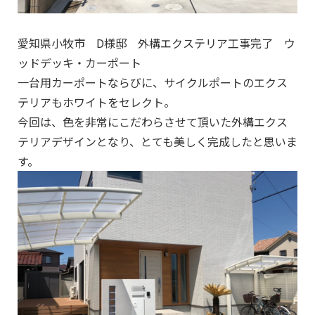
愛知県小牧市 D様邸 外構エクステリア工事完了 ウ
ッドデッキ・カーポート
一台用カーポートならびに、サイクルポートのエクス
テリアもホワイトをセレクト。
今回は、色を非常にこだわらさせて頂いた外構エクス
テリアデザインとなり、とても美しく完成したと思いま
す。