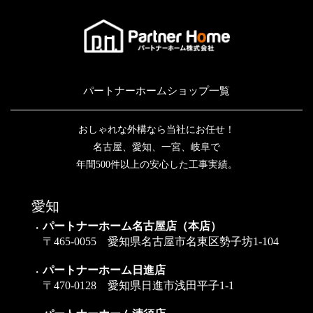
パートナーホームショップ一覧
おしゃれな外構なら当社にお任せ！
名古屋、愛知、一宮、岐阜で
年間500件以上の安心した工事実績。
愛知
パートナーホーム名古屋店（本店）
〒465-0055 愛知県名古屋市名東区勢子坊1-104
パートナーホーム日進店
〒470-0128 愛知県日進市浅田平子1-1