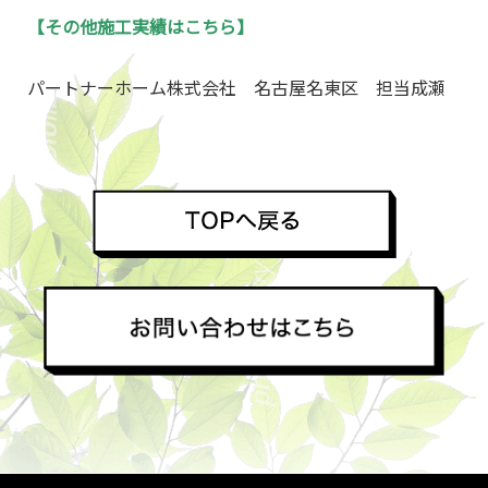
【その他施工実績はこちら】
パートナーホーム株式会社 名古屋名東区 担当成瀬