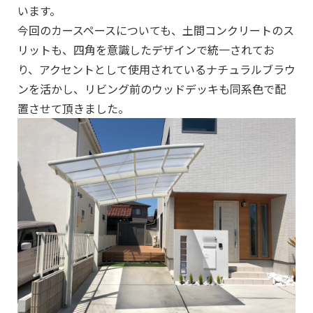
います。
今回のカースペースについても、土間コンクリートのス
リットも、四角を意識したデザインで統一されてお
り、アクセントとして使用されているナチュラルブラウ
ンを活かし、リビング前のウッドデッキも同系色で配
置させて頂きました。