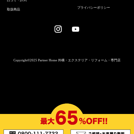
プライバシーポリシー
取扱商品
Copyright©2025 Partner Home 外構・エクステリア・リフォーム・専門店