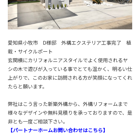
愛知県小牧市 D様邸 外構エクステリア工事完了 植
栽・サイクルポート
玄関横にカリフォルニアスタイルでよく使用されるヤ
シの木で遊びが入っている事でとても温かく、明るい仕
上がりで、このお家に訪問される方が笑顔になってくれ
たらと願います。
弊社はこう言った新築外構から、外構リフォームまで
様々なデザインや無料見積りを承っておりますので、是
非とも一度ご相談下さい。
【パートナーホームお問い合わせはこちら】