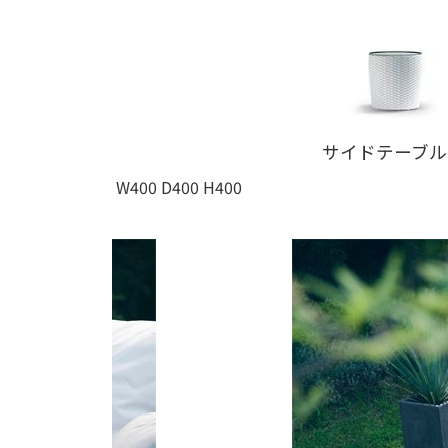
サイドテーブル
W400 D400 H400