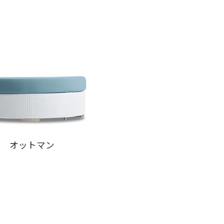
オットマン