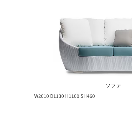
ソファ
W2010 D1130 H1100 SH460