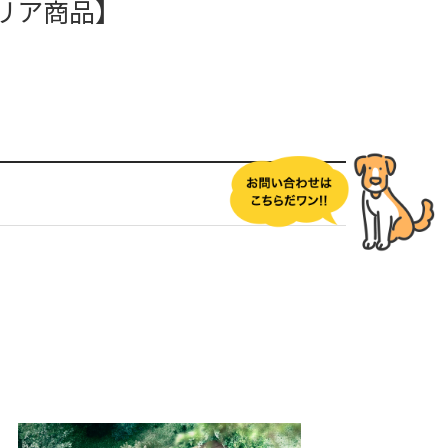
テリア商品】