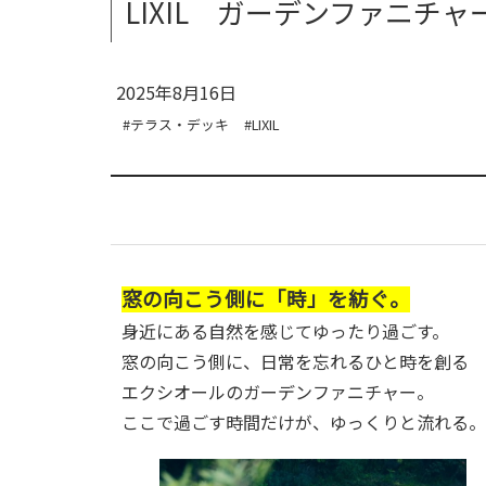
LIXIL ガーデンファニチャー
2025年8月16日
#テラス・デッキ
#LIXIL
窓の向こう側に「時」を紡ぐ。
身近にある自然を感じてゆったり過ごす。
窓の向こう側に、日常を忘れるひと時を創る
エクシオールのガーデンファニチャー。
ここで過ごす時間だけが、ゆっくりと流れる。