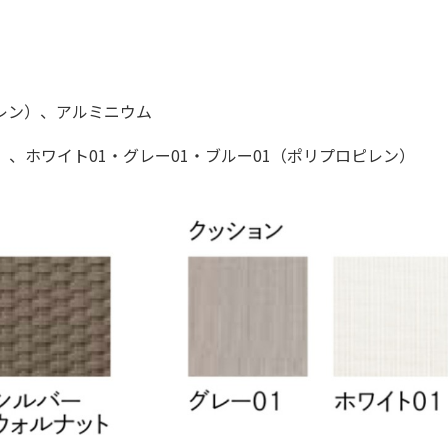
リエチレン）、アルミニウム
ル）、ホワイト01・グレー01・ブルー01（ポリプロピレン）