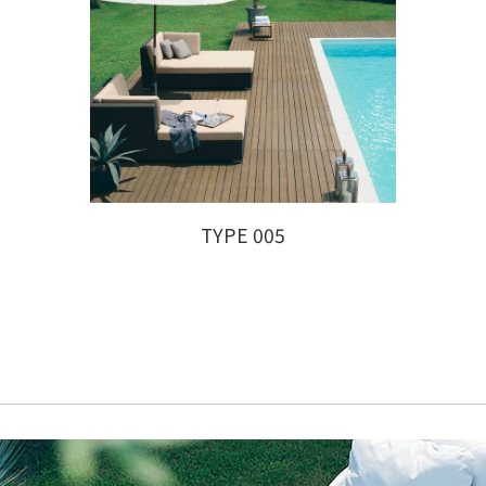
TYPE 005