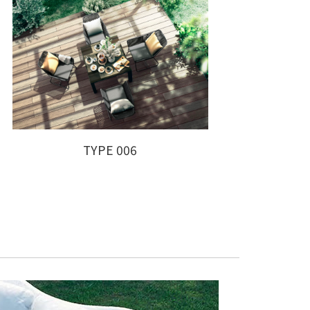
TYPE 006