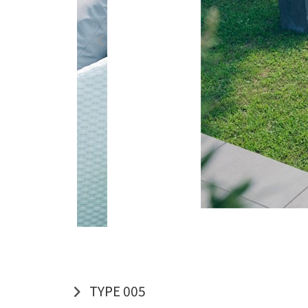
TYPE 005