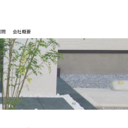
質問
会社概要