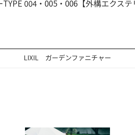
TYPE 004・005・006【外構エクス
LIXIL ガーデンファニチャー