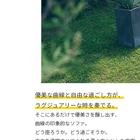
優美な曲線と自由な過ごし方が、
ラグジュアリーな時を奏でる。
そこにあるだけで優美さを醸し出す、
曲線の印象的なソファ。
どう座ろうか。どう過ごそうか。