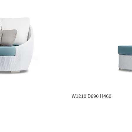
W1210 D690 H460