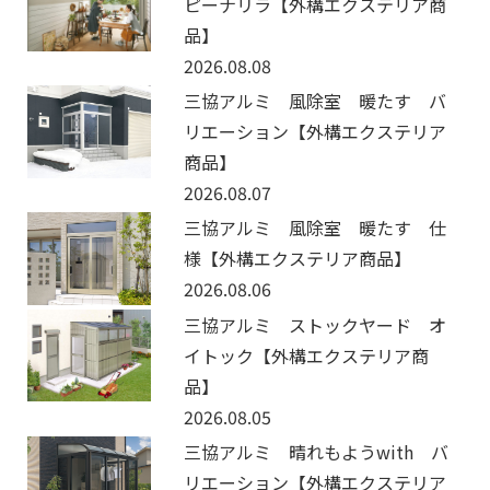
ピーナリラ【外構エクステリア商
品】
2026.08.08
三協アルミ 風除室 暖たす バ
リエーション【外構エクステリア
商品】
2026.08.07
三協アルミ 風除室 暖たす 仕
様【外構エクステリア商品】
2026.08.06
三協アルミ ストックヤード オ
イトック【外構エクステリア商
品】
2026.08.05
三協アルミ 晴れもようwith バ
リエーション【外構エクステリア