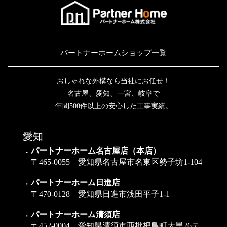
パートナーホームショップ一覧
おしゃれな外構なら当社にお任せ！
名古屋、愛知、一宮、岐阜で
年間500件以上の安心した工事実績。
愛知
パートナーホーム名古屋店（本店）
〒465-0055 愛知県名古屋市名東区勢子坊1-104
パートナーホーム日進店
〒470-0128 愛知県日進市浅田平子1-1
パートナーホーム清須店
〒452-0004 愛知県清須市西枇杷島町大黒26テ