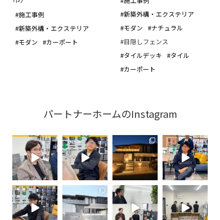
#施工事例
#新築外構・エクステリア
#施工事例
#モダン
#ナチュラル
#新築外構・エクステリア
#目隠しフェンス
#モダン
#カーポート
#タイルデッキ
#タイル
#カーポート
パートナーホームのInstagram