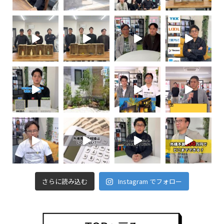
さらに読み込む
Instagram でフォロー