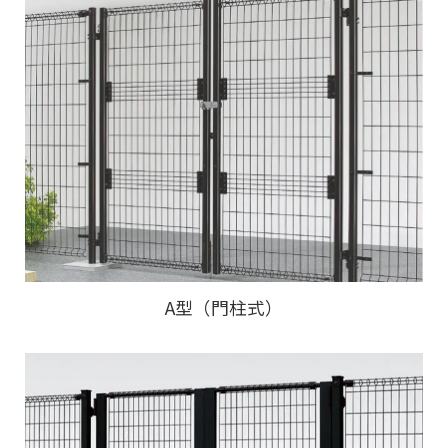
A型（門柱式）