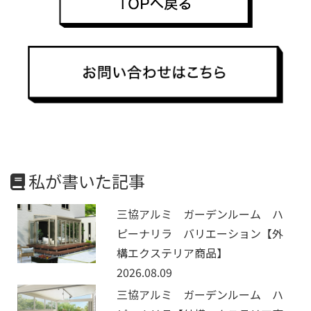
私が書いた記事
三協アルミ ガーデンルーム ハ
ピーナリラ バリエーション【外
構エクステリア商品】
2026.08.09
三協アルミ ガーデンルーム ハ