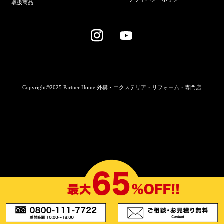
取扱商品
Copyright©2025 Partner Home 外構・エクステリア・リフォーム・専門店