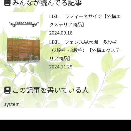
みんなが読んでる記事
LIXIL ラフィーネサイン【外構エ
クステリア商品】
2024.09.16
LIXIL フェンスAA木調 多段柱
（2段柱・3段柱）【外構エクステ
リア商品】
2024.11.29
この記事を書いている人
system