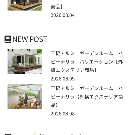
商品】
2026.08.04
NEW POST
三協アルミ ガーデンルーム ハ
ピーナリラ バリエーション【外
構エクステリア商品】
2026.08.09
三協アルミ ガーデンルーム ハ
ピーナリラ【外構エクステリア商
品】
2026.08.08