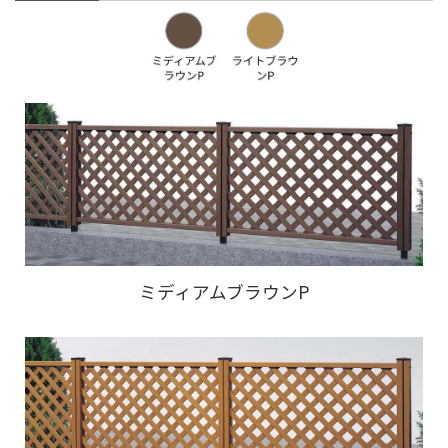
ミディアムブラウンP