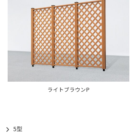
ライトブラウンP
5型