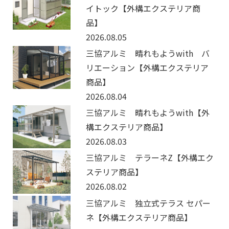
イトック【外構エクステリア商
品】
2026.08.05
三協アルミ 晴れもようwith バ
リエーション【外構エクステリア
商品】
2026.08.04
三協アルミ 晴れもようwith【外
構エクステリア商品】
2026.08.03
三協アルミ テラーネZ【外構エク
ステリア商品】
2026.08.02
三協アルミ 独立式テラス セパー
ネ【外構エクステリア商品】