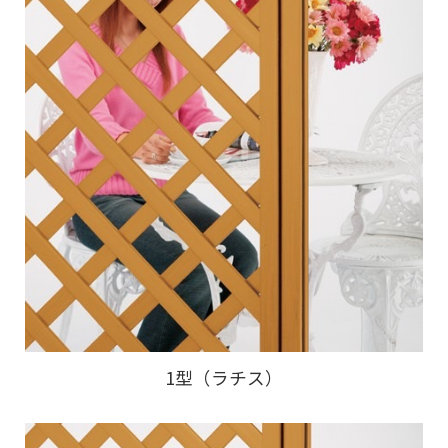
1型（ラチス）