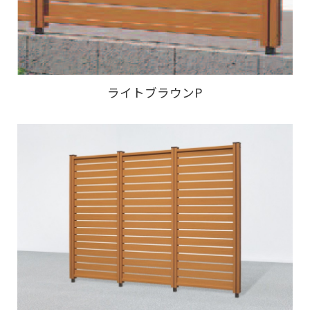
ライトブラウンP