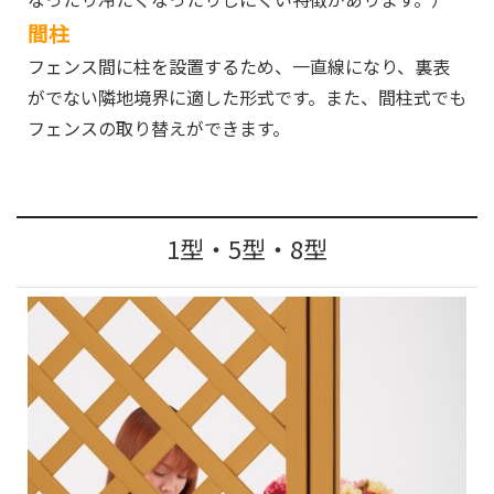
間柱
フェンス間に柱を設置するため、一直線になり、裏表
がでない隣地境界に適した形式です。また、間柱式でも
フェンスの取り替えができます。
1型・5型・8型