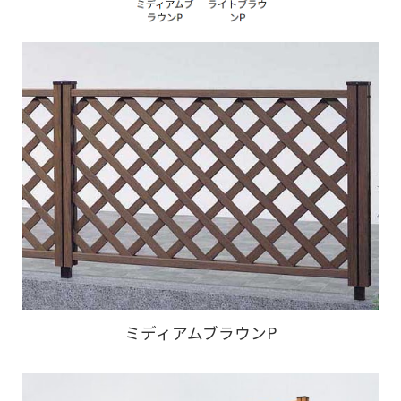
ミディアムブラウンP