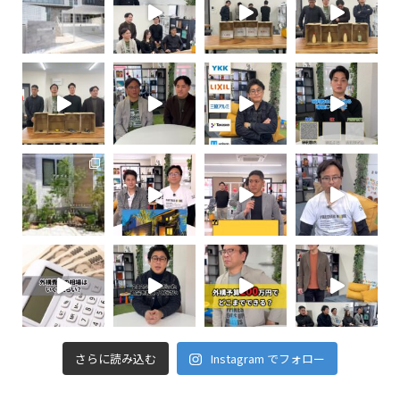
さらに読み込む
Instagram でフォロー