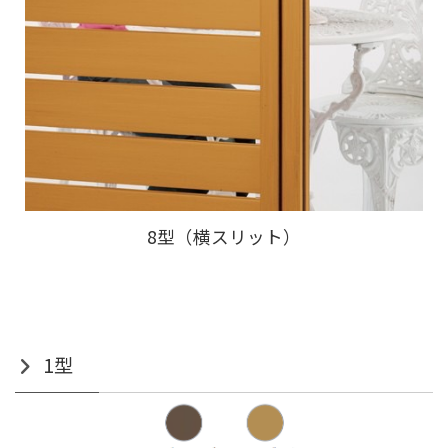
8型（横スリット）
1型