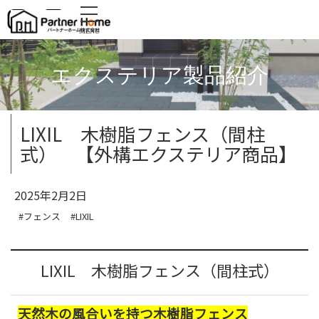
MENU
エクステリア製品紹介
LIXIL 木樹脂フェンス（間柱
式） 【外構エクステリア商品】
2025年2月2日
#フェンス
#LIXIL
LIXIL 木樹脂フェンス（間柱式）
天然木の風合いを持つ木樹脂フェンス