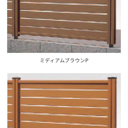
ミディアムブラウンP