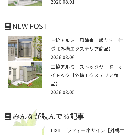
2026.08.01
NEW POST
三協アルミ 風除室 暖たす 仕
様【外構エクステリア商品】
2026.08.06
三協アルミ ストックヤード オ
イトック【外構エクステリア商
品】
2026.08.05
みんなが読んでる記事
LIXIL ラフィーネサイン【外構エ