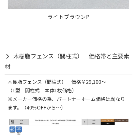
ライトブラウンP
木樹脂フェンス（間柱式） 価格帯と主要素
材
木樹脂フェンス（間柱式） 価格￥29,100～
（1型 間柱式 本体1枚価格）
※メーカー価格の為、パートナーホーム価格は異なり
ます。（40％OFFから～）