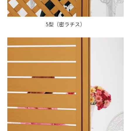
5型（密ラチス）