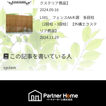
クステリア商品】
2024.09.16
LIXIL フェンスAA木調 多段柱
（2段柱・3段柱）【外構エクステ
リア商品】
2024.11.29
この記事を書いている人
system