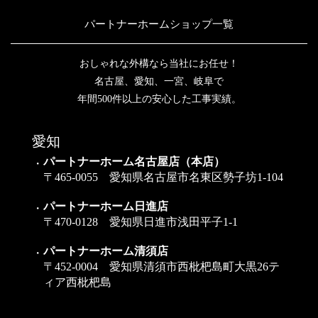
パートナーホームショップ一覧
おしゃれな外構なら当社にお任せ！
名古屋、愛知、一宮、岐阜で
年間500件以上の安心した工事実績。
愛知
パートナーホーム名古屋店（本店）
〒465-0055 愛知県名古屋市名東区勢子坊1-104
パートナーホーム日進店
〒470-0128 愛知県日進市浅田平子1-1
パートナーホーム清須店
〒452-0004 愛知県清須市西枇杷島町大黒26テ
ィア西枇杷島