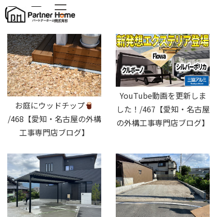
MENU
YouTube動画を更新しま
お庭にウッドチップ
した！/467【愛知・名古屋
/468【愛知・名古屋の外構
の外構工事専門店ブログ】
工事専門店ブログ】