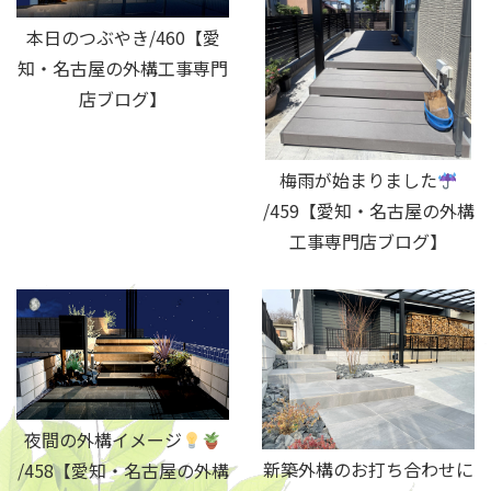
本日のつぶやき/460【愛
知・名古屋の外構工事専門
店ブログ】
梅雨が始まりました
/459【愛知・名古屋の外構
工事専門店ブログ】
夜間の外構イメージ
新築外構のお打ち合わせに
/458【愛知・名古屋の外構