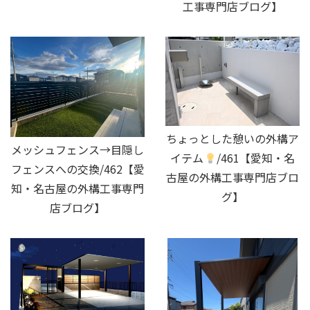
工事専門店ブログ】
ちょっとした憩いの外構ア
メッシュフェンス→目隠し
イテム
/461【愛知・名
フェンスへの交換/462【愛
古屋の外構工事専門店ブロ
知・名古屋の外構工事専門
グ】
店ブログ】