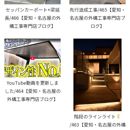
セッパンカーポート+梁延
先行造成工事/465【愛知・
長/466【愛知・名古屋の外
名古屋の外構工事専門店ブ
構工事専門店ブログ】
ログ】
YouTube動画を更新しま
した/464【愛知・名古屋の
外構工事専門店ブログ】
階段のラインライト
/463【愛知・名古屋の外構