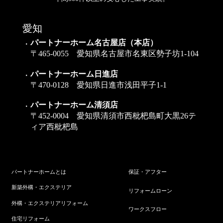
愛知
パートナーホーム名古屋店（本店）
〒465-0055 愛知県名古屋市名東区勢子坊1-104
パートナーホーム日進店
〒470-0128 愛知県日進市浅田平子1-1
パートナーホーム清須店
〒452-0004 愛知県清須市西枇杷島町大黒26テ
ィア西枇杷島
パートナーホームとは
保証・アフター
新築外構・エクステリア
リフォームローン
外構・エクステリアリフォーム
ワークスフロー
住宅リフォーム