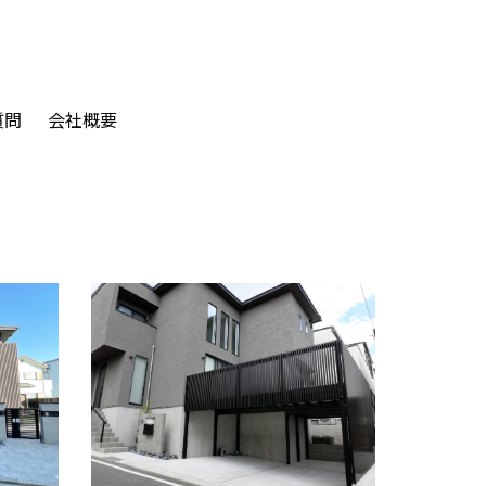
質問
会社概要