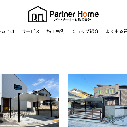
ームとは
サービス
施工事例
ショップ紹介
よくある