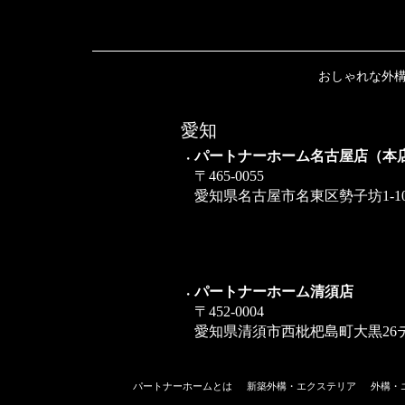
おしゃれな外構
愛知
パートナーホーム名古屋店（本
〒465-0055
愛知県名古屋市名東区勢子坊1-10
パートナーホーム清須店
〒452-0004
愛知県清須市西枇杷島町大黒26
パートナーホームとは
新築外構・エクステリア
外構・