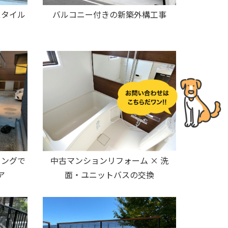
スタイル
バルコニー付きの新築外構工事
中古マンションリフォーム × 洗
ィングで
面・ユニットバスの交換
ア