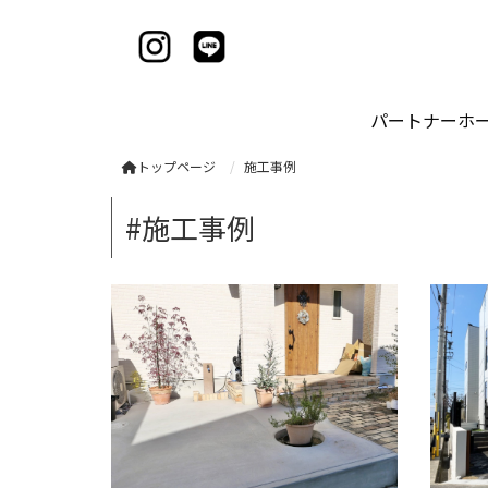
パートナーホ
トップページ
施工事例
#施工事例