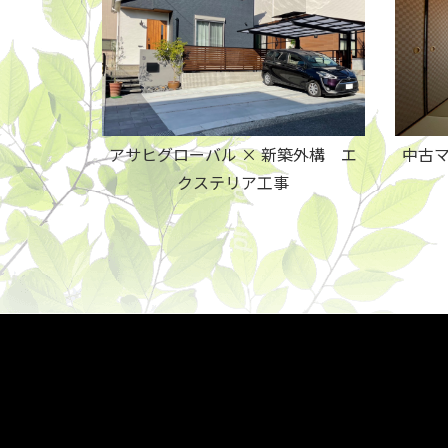
中古マ
アサヒグローバル × 新築外構 エ
クステリア工事