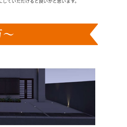
にしていただけると良いかと思います。