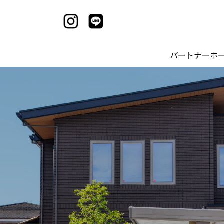
パートナーホ