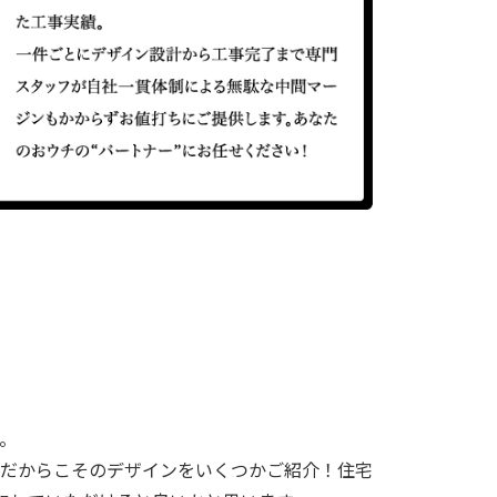
。
だからこそのデザインをいくつかご紹介！住宅