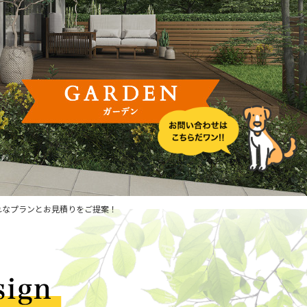
ゃれなプランとお見積りをご提案！