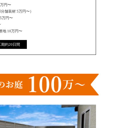
5万円〜
部分舗装材 5万円〜）
5万円〜
〜
地 10万円〜
工期約20日間