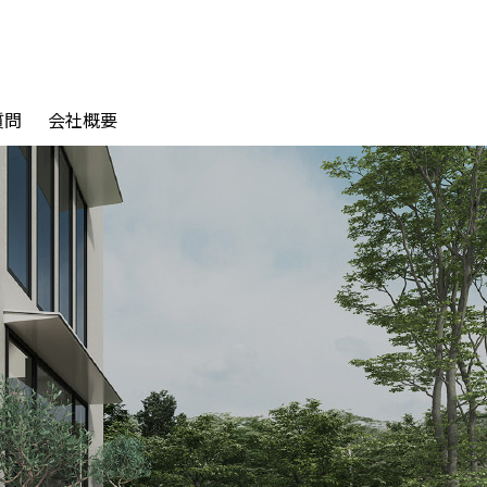
質問
会社概要