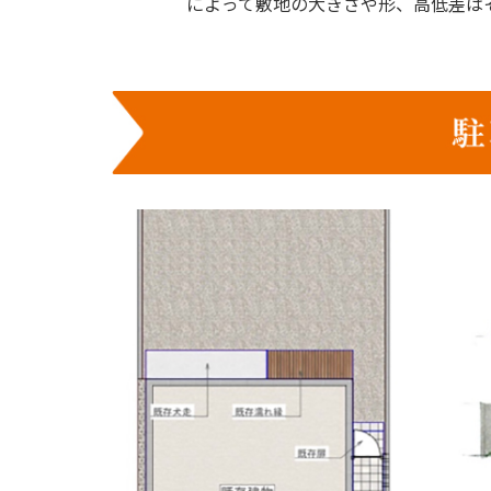
によって敷地の大きさや形、高低差は