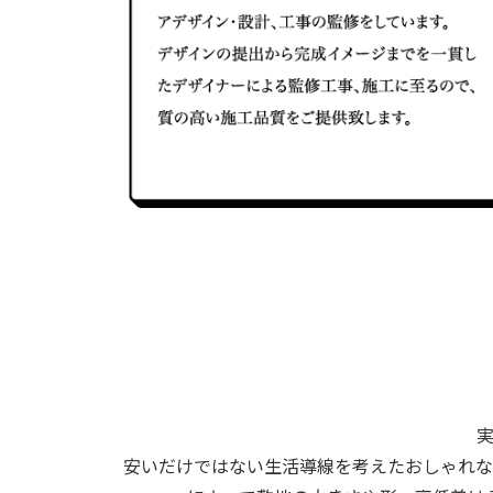
安いだけではない生活導線を考えたおしゃれな