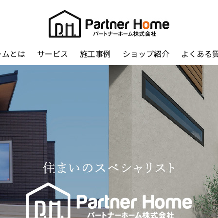
ームとは
サービス
施工事例
ショップ紹介
よくある