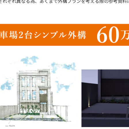
それぞれ異なる為、あくまで外構プランを考える際の参考資料