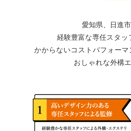
愛知県、日進市
経験豊富な専任スタッ
かからないコストパフォーマ
おしゃれな外構