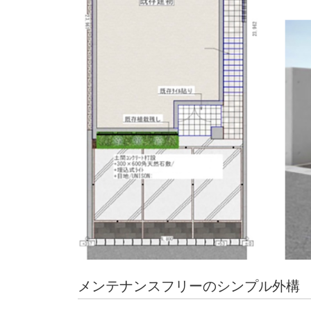
メンテナンスフリーのシンプル外構